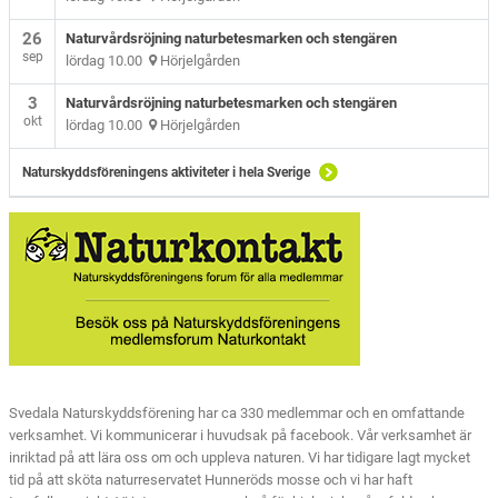
26
Naturvårdsröjning naturbetesmarken och stengären
sep
lördag 10.00
Hörjelgården
3
Naturvårdsröjning naturbetesmarken och stengären
okt
lördag 10.00
Hörjelgården
Naturskyddsföreningens aktiviteter i hela Sverige
Svedala Naturskyddsförening har ca 330 medlemmar och en omfattande
verksamhet. Vi kommunicerar i huvudsak på facebook. Vår verksamhet är
inriktad på att lära oss om och uppleva naturen. Vi har tidigare lagt mycket
tid på att sköta naturreservatet Hunneröds mosse och vi har haft