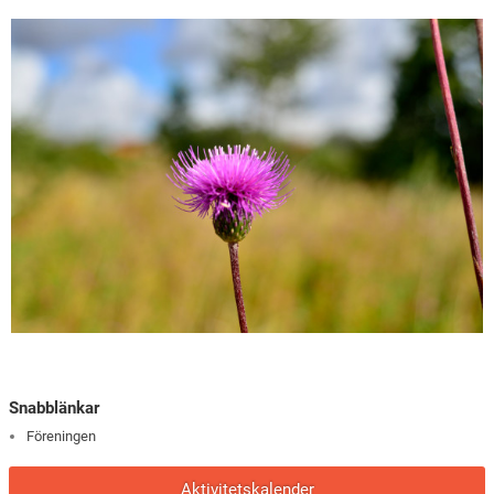
Snabblänkar
Föreningen
Aktivitetskalender