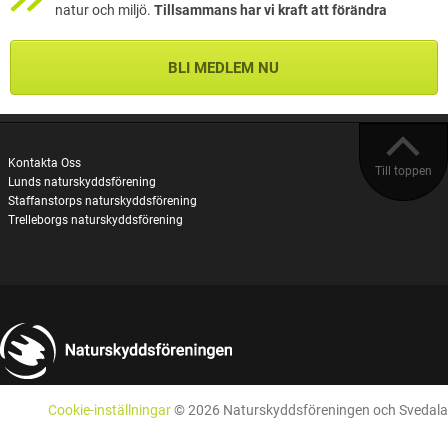
natur och miljö.
Tillsammans har vi kraft att förändra
BLI MEDLEM NU
Kontakta Oss
Till toppen
Lunds naturskyddsförening
Staffanstorps naturskyddsförening
Trelleborgs naturskyddsförening
Cookie-inställningar
© 2026 Naturskyddsföreningen och Svedala