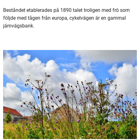
Beståndet etablerades på 1890 talet troligen med frö som
följde med tågen från europa, cykelvägen är en gammal
järnvägsbank.