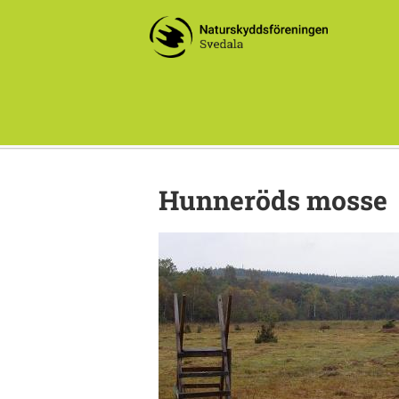
Hunneröds mosse