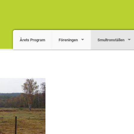
Årets Program
Föreningen
Smultronställen