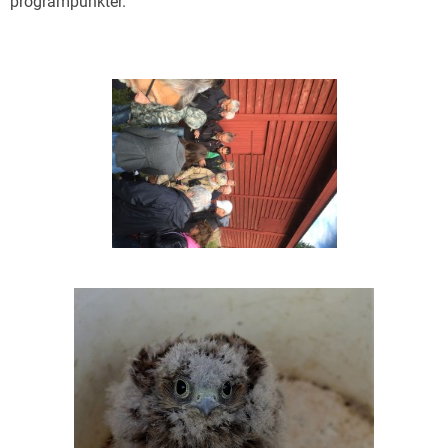
programpunkter.