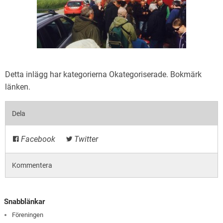
Detta inlägg har kategorierna
Okategoriserade
. Bokmärk
länken
.
Dela
Facebook
Twitter
Kommentera
Snabblänkar
Föreningen