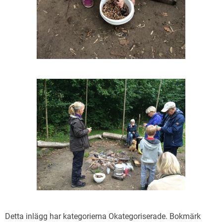
Detta inlägg har kategorierna
Okategoriserade
. Bokmärk